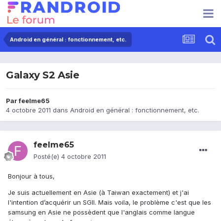
Android en général : fonctionnement, etc.
Galaxy S2 Asie
Par
feelme65
4 octobre 2011
dans
Android en général : fonctionnement, etc.
feelme65
Posté(e)
4 octobre 2011
Bonjour à tous,
Je suis actuellement en Asie (à Taiwan exactement) et j'ai
l'intention d’acquérir un SGII. Mais voila, le problème c'est que les
samsung en Asie ne possèdent que l'anglais comme langue