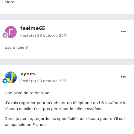
Merci
feelme65
Posté(e)
23 octobre 2011
pas d'idée ?
vynes
Posté(e)
23 octobre 2011
Une piste de recherche...
J'avais regarder pour m'acheter un téléphone au US sauf que le
réseau mobile n'est pas gérer par le même système.
Donc je pense, regarde les spécificités du réseau pour qu'il soit
compatible en France...