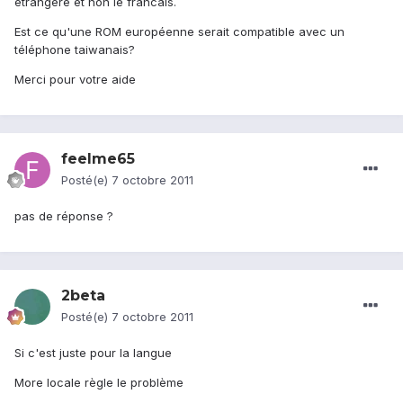
étrangère et non le francais.
Est ce qu'une ROM européenne serait compatible avec un
téléphone taiwanais?
Merci pour votre aide
feelme65
Posté(e)
7 octobre 2011
pas de réponse ?
2beta
Posté(e)
7 octobre 2011
Si c'est juste pour la langue
More locale règle le problème