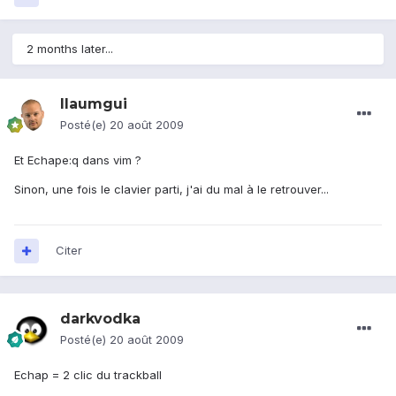
2 months later...
llaumgui
Posté(e)
20 août 2009
Et Echape:q dans vim ?
Sinon, une fois le clavier parti, j'ai du mal à le retrouver...
Citer
darkvodka
Posté(e)
20 août 2009
Echap = 2 clic du trackball