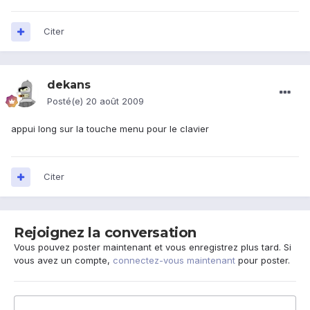
Citer
dekans
Posté(e)
20 août 2009
appui long sur la touche menu pour le clavier
Citer
Rejoignez la conversation
Vous pouvez poster maintenant et vous enregistrez plus tard. Si
vous avez un compte,
connectez-vous maintenant
pour poster.