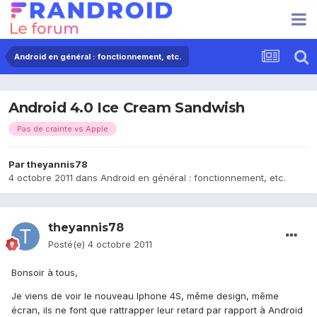
Android en général : fonctionnement, etc.
Android 4.0 Ice Cream Sandwish
Pas de crainte vs Apple
Par
theyannis78
4 octobre 2011
dans
Android en général : fonctionnement, etc.
theyannis78
Posté(e)
4 octobre 2011
Bonsoir à tous,
Je viens de voir le nouveau Iphone 4S, même design, même
écran, ils ne font que rattrapper leur retard par rapport à Android