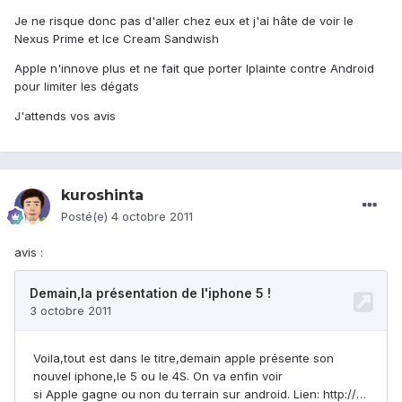
Je ne risque donc pas d'aller chez eux et j'ai hâte de voir le
Nexus Prime et Ice Cream Sandwish
Apple n'innove plus et ne fait que porter lplainte contre Android
pour limiter les dégats
J'attends vos avis
kuroshinta
Posté(e)
4 octobre 2011
avis :