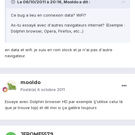
Le 06/10/2011 à 20:16, Mooldo a dit :
Ce bug a lieu en connexion data? WiFi?
As-tu essayé avec d'autres navigateurs internet? (Exemple :
Dolphin browser, Opera, Firefox, etc...)
en data et wifi. je suis en rom stock et je n'ai pas d'autre
navigateur.
mooldo
Posté(e)
6 octobre 2011
Essaye avec Dolphin browser HD par exemple (j'utilise celui là
que je trouve top) et dit moi si ça galère toujours
JEROME5579