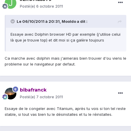
Posté(e)
6 octobre 2011
Le 06/10/2011 à 20:31, Mooldo a dit :
Essaye avec Dolphin browser HD par exemple (j'utilise celui
là que je trouve top) et dit moi si ça galère toujours
Ca marche avec dolphin mais j'aimerais bien trouver d'ou viens le
probleme sur le navigateur par defaut.
bibafranck
Posté(e)
7 octobre 2011
Essaye de le congeler avec Titanium, après tu vois si ton tel reste
stable, si tout vas bien tu le désinstalles et tu le réinstalles.