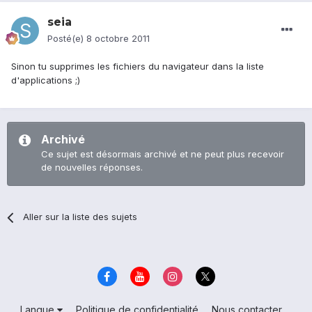
seia
Posté(e)
8 octobre 2011
Sinon tu supprimes les fichiers du navigateur dans la liste
d'applications ;)
Archivé
Ce sujet est désormais archivé et ne peut plus recevoir
de nouvelles réponses.
Aller sur la liste des sujets
Langue
Politique de confidentialité
Nous contacter