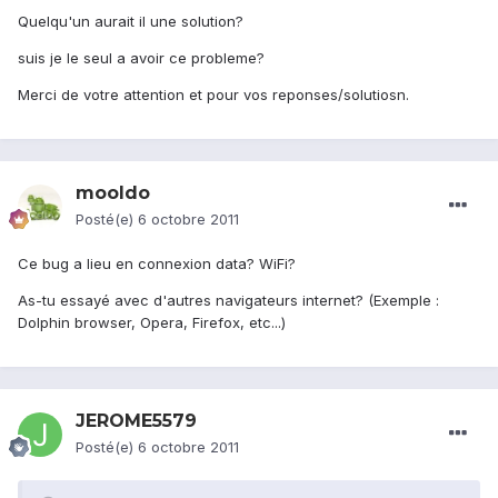
Quelqu'un aurait il une solution?
suis je le seul a avoir ce probleme?
Merci de votre attention et pour vos reponses/solutiosn.
mooldo
Posté(e)
6 octobre 2011
Ce bug a lieu en connexion data? WiFi?
As-tu essayé avec d'autres navigateurs internet? (Exemple :
Dolphin browser, Opera, Firefox, etc...)
JEROME5579
Posté(e)
6 octobre 2011