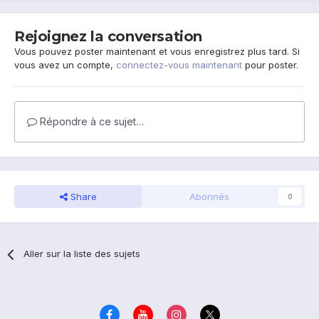
Rejoignez la conversation
Vous pouvez poster maintenant et vous enregistrez plus tard. Si
vous avez un compte,
connectez-vous maintenant
pour poster.
Répondre à ce sujet…
Share
Abonnés
0
Aller sur la liste des sujets