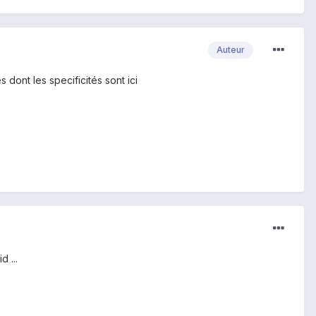
Auteur
dont les specificités sont ici
 ...