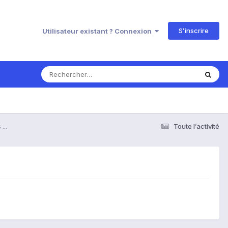
S’inscrire
Utilisateur existant ? Connexion
...
Toute l’activité