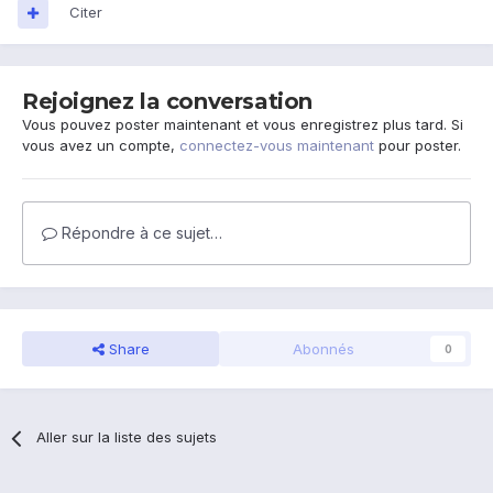
Citer
Rejoignez la conversation
Vous pouvez poster maintenant et vous enregistrez plus tard. Si
vous avez un compte,
connectez-vous maintenant
pour poster.
Répondre à ce sujet…
Share
Abonnés
0
Aller sur la liste des sujets