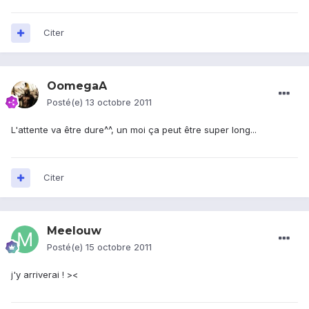
Citer
OomegaA
Posté(e)
13 octobre 2011
L'attente va être dure^^, un moi ça peut être super long...
Citer
Meelouw
Posté(e)
15 octobre 2011
j'y arriverai ! ><