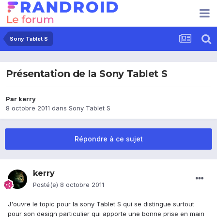
Sony Tablet S
Présentation de la Sony Tablet S
Par
kerry
8 octobre 2011
dans
Sony Tablet S
Répondre à ce sujet
kerry
Posté(e)
8 octobre 2011
J'ouvre le topic pour la sony Tablet S qui se distingue surtout
pour son design particulier qui apporte une bonne prise en main