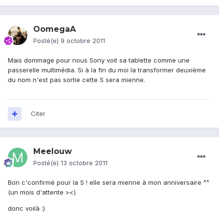
OomegaA
Posté(e)
9 octobre 2011
Mais dommage pour nous Sony voit sa tablette comme une
passerelle multimédia. Si à la fin du moi la transformer deuxième
du nom n'est pas sortie cette S sera mienne.
Citer
Meelouw
Posté(e)
13 octobre 2011
Bon c'confirmé pour la S ! elle sera mienne à mon anniversaire ^^
(un mois d'attente ><)
donc voilà :)