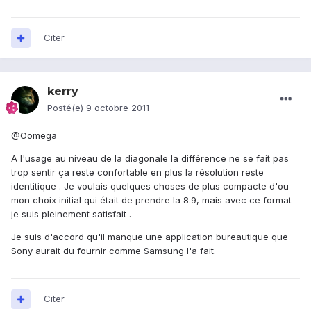
Citer
kerry
Posté(e)
9 octobre 2011
@Oomega
A l'usage au niveau de la diagonale la différence ne se fait pas
trop sentir ça reste confortable en plus la résolution reste
identitique . Je voulais quelques choses de plus compacte d'ou
mon choix initial qui était de prendre la 8.9, mais avec ce format
je suis pleinement satisfait .
Je suis d'accord qu'il manque une application bureautique que
Sony aurait du fournir comme Samsung l'a fait.
Citer