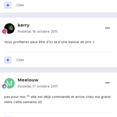
Citer
kerry
Posté(e)
16 octobre 2011
Vous profiterez peut être d'ici la d'une baisse de prix :)
Citer
Meelouw
Posté(e)
17 octobre 2011
pas pour moi ^^ elle est déjà commandé et arrive chez ma grand
mère cette semaine xD