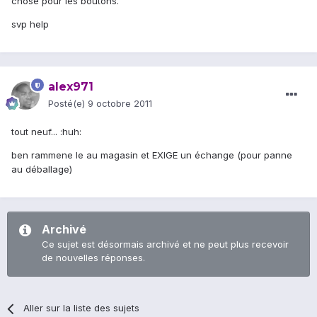
chose pour les boutons.
svp help
alex971
Posté(e)
9 octobre 2011
tout neuf... :huh:
ben rammene le au magasin et EXIGE un échange (pour panne
au déballage)
Archivé
Ce sujet est désormais archivé et ne peut plus recevoir
de nouvelles réponses.
Aller sur la liste des sujets