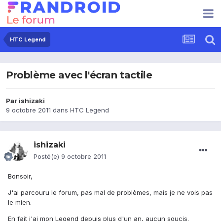
HTC Legend
Problème avec l'écran tactile
Par
ishizaki
9 octobre 2011
dans
HTC Legend
ishizaki
Posté(e)
9 octobre 2011
Bonsoir,
J'ai parcouru le forum, pas mal de problèmes, mais je ne vois pas
le mien.
En fait j'ai mon Legend depuis plus d'un an, aucun soucis.