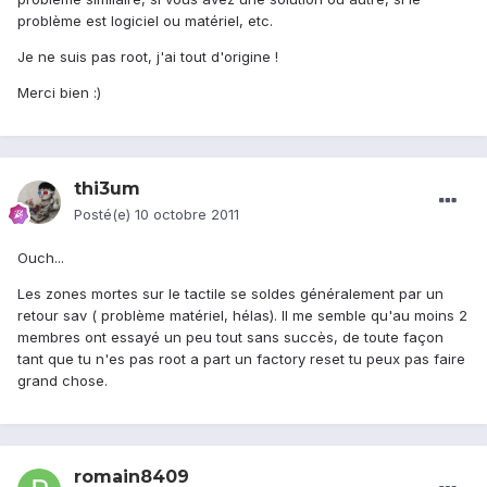
problème est logiciel ou matériel, etc.
Je ne suis pas root, j'ai tout d'origine !
Merci bien :)
thi3um
Posté(e)
10 octobre 2011
Ouch...
Les zones mortes sur le tactile se soldes généralement par un
retour sav ( problème matériel, hélas). Il me semble qu'au moins 2
membres ont essayé un peu tout sans succès, de toute façon
tant que tu n'es pas root a part un factory reset tu peux pas faire
grand chose.
romain8409