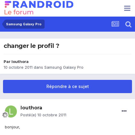
Samsung Galaxy Pro
changer le profil ?
Par
louthora
10 octobre 2011
dans
Samsung Galaxy Pro
Répondre à ce sujet
louthora
Posté(e)
10 octobre 2011
bonjour,