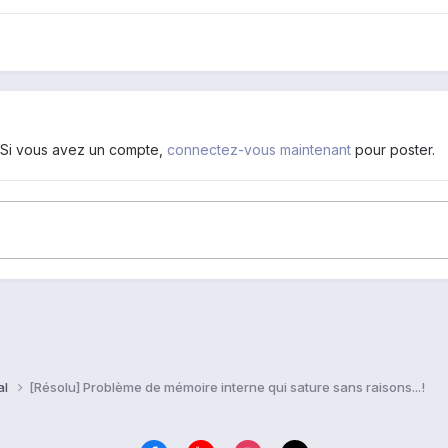
. Si vous avez un compte,
connectez-vous maintenant
pour poster.
al
[Résolu] Problème de mémoire interne qui sature sans raisons...!