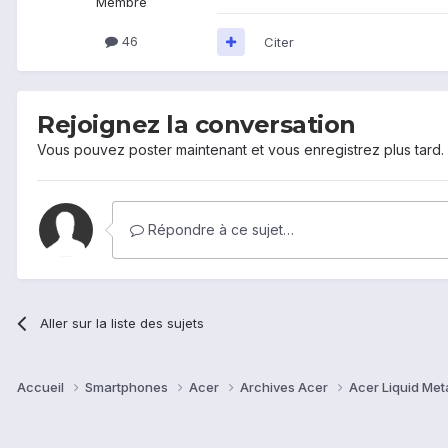
Membre
46
Citer
Rejoignez la conversation
Vous pouvez poster maintenant et vous enregistrez plus tard
Répondre à ce sujet…
Aller sur la liste des sujets
Accueil
Smartphones
Acer
Archives Acer
Acer Liquid Met