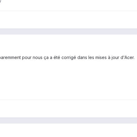
r
paremment pour nous ça a été corrigé dans les mises à jour d'Acer.