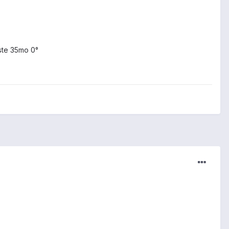
este 35mo 0°