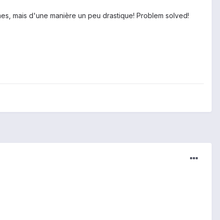
lèmes, mais d'une manière un peu drastique! Problem solved!