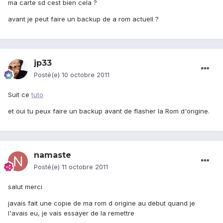
ma carte sd cest bien cela ?
avant je peut faire un backup de a rom actuell ?
jp33
Posté(e)
10 octobre 2011
Suit ce
tuto
et oui tu peux faire un backup avant de flasher la Rom d'origine.
namaste
Posté(e)
11 octobre 2011
salut merci
javais fait une copie de ma rom d origine au debut quand je
l'avais eu, je vais essayer de la remettre