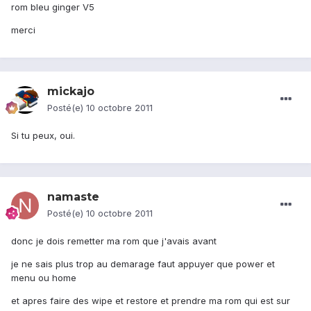
rom bleu ginger V5
merci
mickajo
Posté(e)
10 octobre 2011
Si tu peux, oui.
namaste
Posté(e)
10 octobre 2011
donc je dois remetter ma rom que j'avais avant
je ne sais plus trop au demarage faut appuyer que power et
menu ou home
et apres faire des wipe et restore et prendre ma rom qui est sur