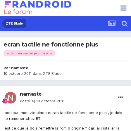
ZTE Blade
ecran tactile ne fonctionne plus
aide pour savoir pour la rom
Par
namaste
10 octobre 2011
dans
ZTE Blade
namaste
Posté(e)
10 octobre 2011
bonjour, mon zte blade ecran tactile ne fonctionne plus , je dois
le ramener chez BT
est ce que je dois remettre la rom d origine ? car jai installer la