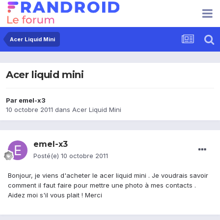
Acer Liquid Mini
Acer liquid mini
Par
emel-x3
10 octobre 2011
dans
Acer Liquid Mini
emel-x3
Posté(e)
10 octobre 2011
Bonjour, je viens d'acheter le acer liquid mini . Je voudrais savoir
comment il faut faire pour mettre une photo à mes contacts .
Aidez moi s'il vous plait ! Merci