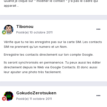
Quand je clique sur " modifier le contact " y'a pas le cadre qui
apparait ..
Tibonou
Posté(e)
10 octobre 2011
Vérifie que tu ne les enregistre pas sur la carte SIM. Les contacts
SIM ne prennent qu'un numero et un Nom.
Enregistre tes contacts directement sur ton compte Google.
Ils seront synchronisés en permanence. Tu peux aussi les éditer
directement depuis le Web via Google Contacts. Et donc aussi
leur ajouter une photo très facilement.
GokudoZerotsuken
Posté(e)
11 octobre 2011