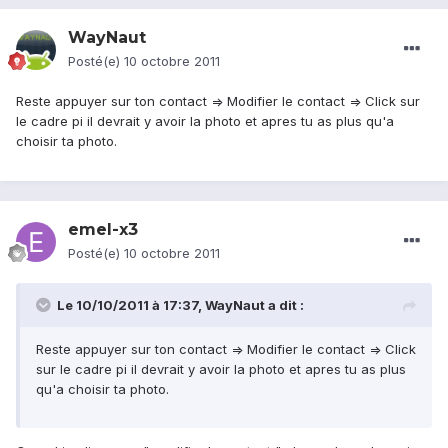
WayNaut
Posté(e)
10 octobre 2011
Reste appuyer sur ton contact => Modifier le contact => Click sur
le cadre pi il devrait y avoir la photo et apres tu as plus qu'a
choisir ta photo.
emel-x3
Posté(e)
10 octobre 2011
Le 10/10/2011 à 17:37, WayNaut a dit :
Reste appuyer sur ton contact => Modifier le contact => Click
sur le cadre pi il devrait y avoir la photo et apres tu as plus
qu'a choisir ta photo.