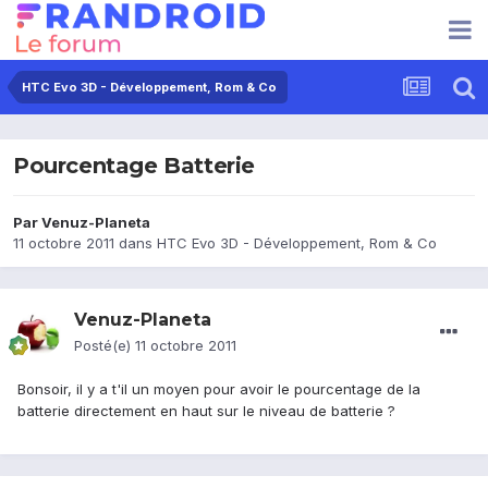
HTC Evo 3D - Développement, Rom & Co
Pourcentage Batterie
Par
Venuz-Planeta
11 octobre 2011
dans
HTC Evo 3D - Développement, Rom & Co
Venuz-Planeta
Posté(e)
11 octobre 2011
Bonsoir, il y a t'il un moyen pour avoir le pourcentage de la
batterie directement en haut sur le niveau de batterie ?