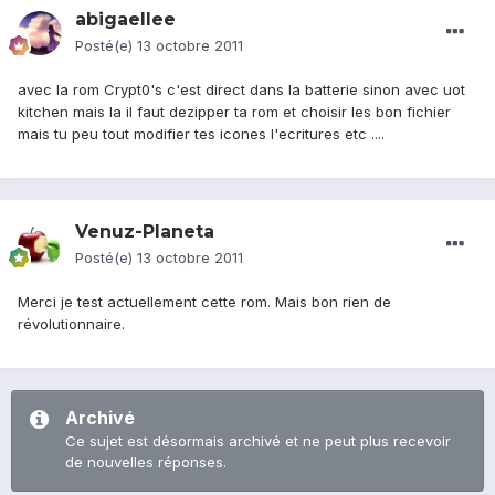
abigaellee
Posté(e)
13 octobre 2011
avec la rom Crypt0's c'est direct dans la batterie sinon avec uot
kitchen mais la il faut dezipper ta rom et choisir les bon fichier
mais tu peu tout modifier tes icones l'ecritures etc ....
Venuz-Planeta
Posté(e)
13 octobre 2011
Merci je test actuellement cette rom. Mais bon rien de
révolutionnaire.
Archivé
Ce sujet est désormais archivé et ne peut plus recevoir
de nouvelles réponses.