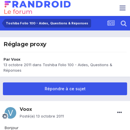
Toshiba Folio 100 - Aides, Questions & Réponses
Réglage proxy
Par
Voox
13 octobre 2011
dans
Toshiba Folio 100 - Aides, Questions &
Réponses
Répondre à ce sujet
Voox
Posté(e)
13 octobre 2011
Bonjour