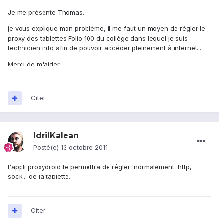
Je me présente Thomas.
je vous explique mon problème, il me faut un moyen de régler le
proxy des tablettes Folio 100 du collège dans lequel je suis
technicien info afin de pouvoir accéder pleinement à internet...
Merci de m'aider.
Citer
IdrilKalean
Posté(e)
13 octobre 2011
l'appli proxydroid te permettra de régler 'normalement' http,
sock... de la tablette.
Citer