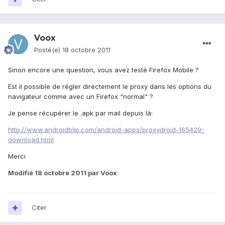
Voox
Posté(e)
18 octobre 2011
Sinon encore une question, vous avez testé Firefox Mobile ?
Est il possible de régler directement le proxy dans les options du
navigateur comme avec un Firefox "normal" ?
Je pense récupérer le .apk par mail depuis là:
http://www.androidblip.com/android-apps/proxydroid-165429-
download.html
Merci
Modifié
18 octobre 2011
par Voox
Citer