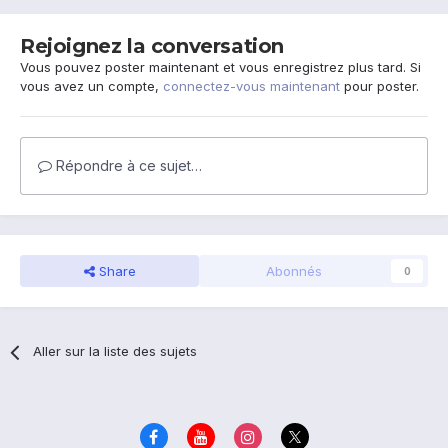
Rejoignez la conversation
Vous pouvez poster maintenant et vous enregistrez plus tard. Si
vous avez un compte,
connectez-vous maintenant
pour poster.
Répondre à ce sujet…
Share
Abonnés
0
Aller sur la liste des sujets