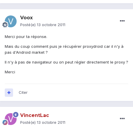
Voox
Posté(e)
13 octobre 2011
Merci pour ta réponse.
Mais du coup comment puis je récupérer proxydroid car il n'y à
pas d'Android market ?
Il n'y à pas de navigateur ou on peut régler directement le proxy ?
Merci
Citer
VincentLac
Posté(e)
13 octobre 2011