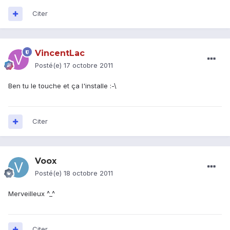
Citer
VincentLac
Posté(e)
17 octobre 2011
Ben tu le touche et ça l'installe :-\
Citer
Voox
Posté(e)
18 octobre 2011
Merveilleux ^_^
Citer