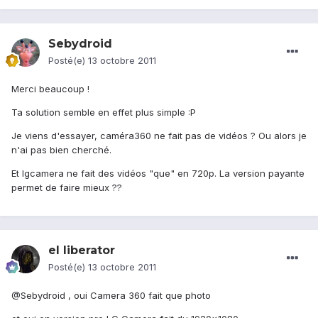
Sebydroid
Posté(e)
13 octobre 2011
Merci beaucoup !
Ta solution semble en effet plus simple :P
Je viens d'essayer, caméra360 ne fait pas de vidéos ? Ou alors je
n'ai pas bien cherché.
Et lgcamera ne fait des vidéos "que" en 720p. La version payante
permet de faire mieux ??
el liberator
Posté(e)
13 octobre 2011
@Sebydroid , oui Camera 360 fait que photo