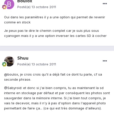
boulox
Posté(e)
13 octobre 2011
Oui dans les paramètres il y a une option qui permet de revenir
comme en stock
Je peux pas te dire le chemin complet car je suis plus sous
cyanogen mais il y a une option inverser les cartes SD à cocher
Shuu
Posté(e)
13 octobre 2011
@boulox, je crois crois qu'il a déjà fait ce dont tu parle, cf sa
seconde phrase.
@Sabyroid: et donc si j'ai bien compris, tu as maintenant la sd
interne en stockage par défaut et par conséquent les photos sont
sauvgarder dans la mémoire interne. Si j'ai bien tout compris, je
vais te decevoir, mais il n'y à pas d'option dans l'appareil photo
permettant de faire ça... (ce qui est très dommage d'ailleurs).