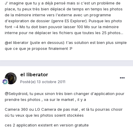
J' imagine que tu y a déjà pensé mais si c'est un problème de
place, tu peux très bien déplacé de temps en temps les photos
de la mémoire interne vers l'externe avec un programme
d'exploration de dossier (genre ES Explorer). Puisque les photo
font ~4 Mo tu doit bien pouvoir laisser 100 Mo sur la mémoire
interne pour ne déplacer les fichiers que toutes les 25 photos...
@el liberator (juste en dessous): t'as solution est bien plus simple
que ce que je propose finalement :P
el liberator
Posté(e)
13 octobre 2011
@Sebydroid, tu peux sinon très bien changer d'application pour
prendre tes photos , va sur le market , il y a
Camera 360 ou LG Camera de pas mal , et là tu pourras chosir
où tu veux que les photos soient stockées
ces 2 application existent en version gratuite