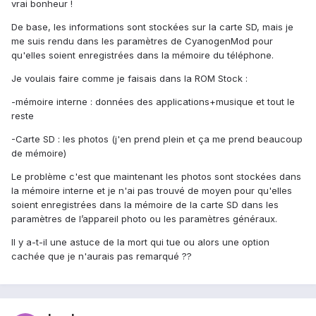
vrai bonheur !
De base, les informations sont stockées sur la carte SD, mais je
me suis rendu dans les paramètres de CyanogenMod pour
qu'elles soient enregistrées dans la mémoire du téléphone.
Je voulais faire comme je faisais dans la ROM Stock :
-mémoire interne : données des applications+musique et tout le
reste
-Carte SD : les photos (j'en prend plein et ça me prend beaucoup
de mémoire)
Le problème c'est que maintenant les photos sont stockées dans
la mémoire interne et je n'ai pas trouvé de moyen pour qu'elles
soient enregistrées dans la mémoire de la carte SD dans les
paramètres de l’appareil photo ou les paramètres généraux.
Il y a-t-il une astuce de la mort qui tue ou alors une option
cachée que je n'aurais pas remarqué ??