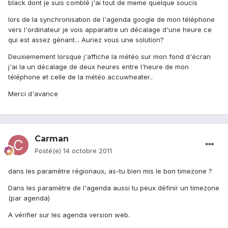
black dont je suis comblé j'ai tout de meme quelque soucis
lors de la synchronisation de l'agenda google de mon téléphone
vers l'ordinateur je vois apparaitre un décalage d'une heure ce
qui est assez génant... Auriez vous une solution?
Deuxiemement lorsque j'affiche la météo sur mon fond d'écran
j'ai la un décalage de deux heures entre l'heure de mon
téléphone et celle de la météo accuwheater..
Merci d'avance
Carman
Posté(e)
14 octobre 2011
dans les paramètre régionaux, as-tu bien mis le bon timezone ?
Dans les paramètre de l'agenda aussi tu peux définir un timezone
(par agenda)
A vérifier sur les agenda version web.