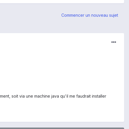
Commencer un nouveau sujet
ent, soit via une machine java qu'il me faudrait installer