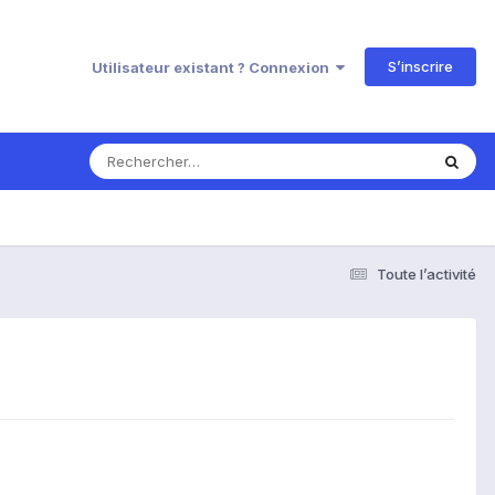
S’inscrire
Utilisateur existant ? Connexion
Toute l’activité