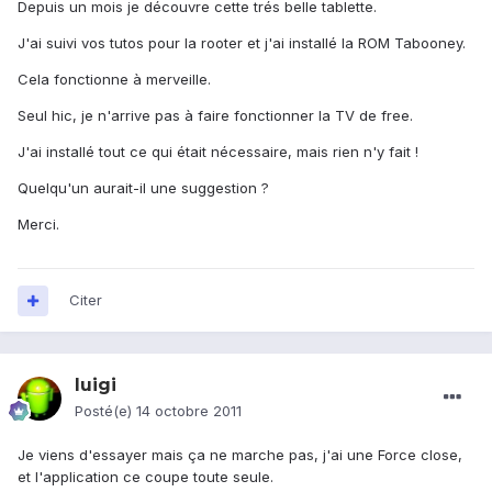
Depuis un mois je découvre cette trés belle tablette.
J'ai suivi vos tutos pour la rooter et j'ai installé la ROM Tabooney.
Cela fonctionne à merveille.
Seul hic, je n'arrive pas à faire fonctionner la TV de free.
J'ai installé tout ce qui était nécessaire, mais rien n'y fait !
Quelqu'un aurait-il une suggestion ?
Merci.
Citer
luigi
Posté(e)
14 octobre 2011
Je viens d'essayer mais ça ne marche pas, j'ai une Force close,
et l'application ce coupe toute seule.