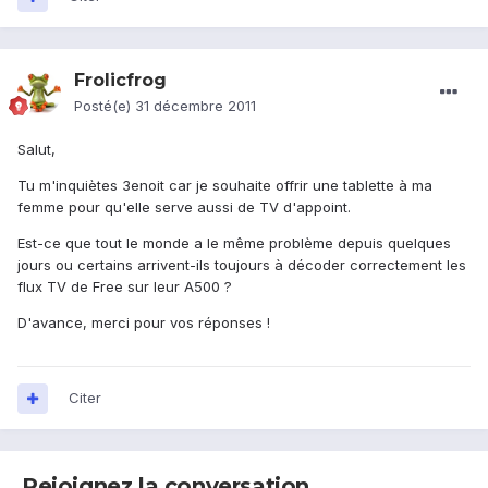
Frolicfrog
Posté(e)
31 décembre 2011
Salut,
Tu m'inquiètes 3enoit car je souhaite offrir une tablette à ma
femme pour qu'elle serve aussi de TV d'appoint.
Est-ce que tout le monde a le même problème depuis quelques
jours ou certains arrivent-ils toujours à décoder correctement les
flux TV de Free sur leur A500 ?
D'avance, merci pour vos réponses !
Citer
Rejoignez la conversation