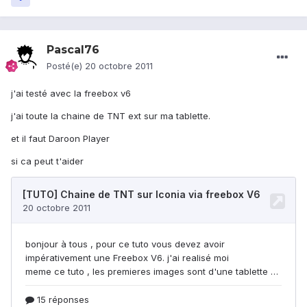
Pascal76
Posté(e)
20 octobre 2011
j'ai testé avec la freebox v6
j'ai toute la chaine de TNT ext sur ma tablette.
et il faut Daroon Player
si ca peut t'aider