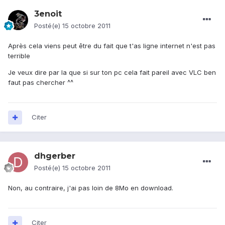
3enoit
Posté(e)
15 octobre 2011
Après cela viens peut être du fait que t'as ligne internet n'est pas
terrible
Je veux dire par la que si sur ton pc cela fait pareil avec VLC ben
faut pas chercher ^^
Citer
dhgerber
Posté(e)
15 octobre 2011
Non, au contraire, j'ai pas loin de 8Mo en download.
Citer