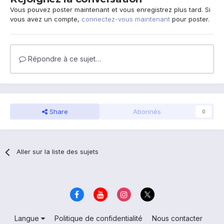
Vous pouvez poster maintenant et vous enregistrez plus tard. Si
vous avez un compte,
connectez-vous maintenant
pour poster.
Répondre à ce sujet…
Share
Abonnés
0
Aller sur la liste des sujets
Langue
Politique de confidentialité
Nous contacter