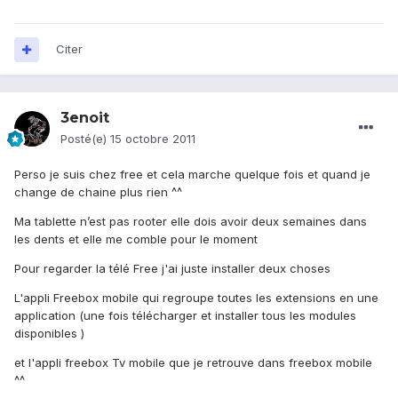
Citer
3enoit
Posté(e)
15 octobre 2011
Perso je suis chez free et cela marche quelque fois et quand je
change de chaine plus rien ^^
Ma tablette n’est pas rooter elle dois avoir deux semaines dans
les dents et elle me comble pour le moment
Pour regarder la télé Free j'ai juste installer deux choses
L'appli Freebox mobile qui regroupe toutes les extensions en une
application (une fois télécharger et installer tous les modules
disponibles )
et l'appli freebox Tv mobile que je retrouve dans freebox mobile
^^