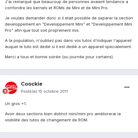
J'ai remarqué que beaucoup de personnes avaient tendance a
confondre les kernels et ROMs de Mini et de Mini Pro.
Je voulais demander donc si il etait possible de separer la section
developpement en "Developpement Mini" et "Developpement Mini
Pro" afin que tout soit proprement mis.
A la population, n'oubliez pas dans vos tutos d'indiquer l'appareil
auquel le tuto est dedié si il est dedié a un appareil specialement.
Merci a tous et bonne soirée (ou journée pour certains).
Coockie
Posté(e)
15 octobre 2011
Un gros +1.
Avoir deux sections bien distinct mini/mini pro améliorerai la
visibilité des tutos de changement de ROM.