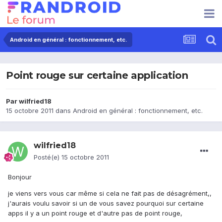
Android en général : fonctionnement, etc.
Point rouge sur certaine application
Par
wilfried18
15 octobre 2011
dans
Android en général : fonctionnement, etc.
wilfried18
Posté(e)
15 octobre 2011
Bonjour
je viens vers vous car même si cela ne fait pas de désagrément,,
j'aurais voulu savoir si un de vous savez pourquoi sur certaine
apps il y a un point rouge et d'autre pas de point rouge,