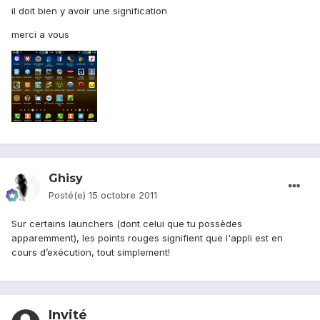
il doit bien y avoir une signification
merci a vous
Ghisy
Posté(e)
15 octobre 2011
Sur certains launchers (dont celui que tu possèdes
apparemment), les points rouges signifient que l'appli est en
cours d’exécution, tout simplement!
Invité