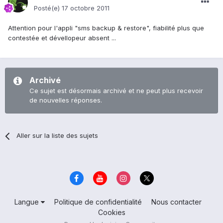
Posté(e)
17 octobre 2011
Attention pour l'appli "sms backup & restore", fiabilité plus que
contestée et dévellopeur absent ...
Archivé
Ce sujet est désormais archivé et ne peut plus recevoir
de nouvelles réponses.
Aller sur la liste des sujets
Langue
Politique de confidentialité
Nous contacter
Cookies