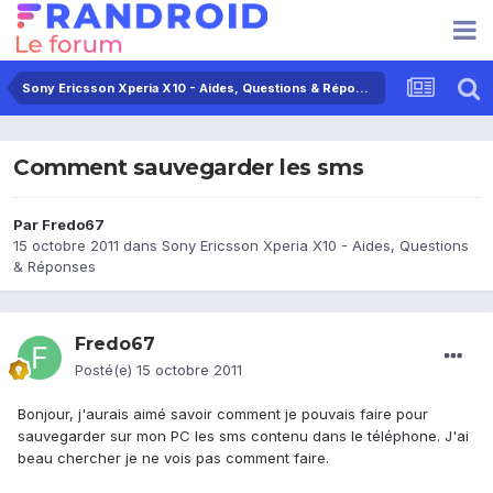
Sony Ericsson Xperia X10 - Aides, Questions & Réponses
Comment sauvegarder les sms
Par
Fredo67
15 octobre 2011
dans
Sony Ericsson Xperia X10 - Aides, Questions
& Réponses
Fredo67
Posté(e)
15 octobre 2011
Bonjour, j'aurais aimé savoir comment je pouvais faire pour
sauvegarder sur mon PC les sms contenu dans le téléphone. J'ai
beau chercher je ne vois pas comment faire.