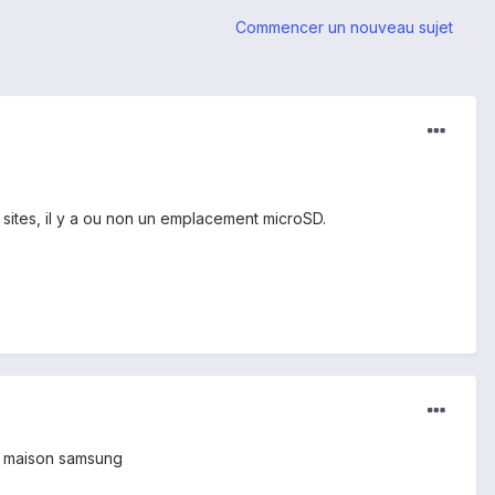
Commencer un nouveau sujet
 sites, il y a ou non un emplacement microSD.
ue maison samsung