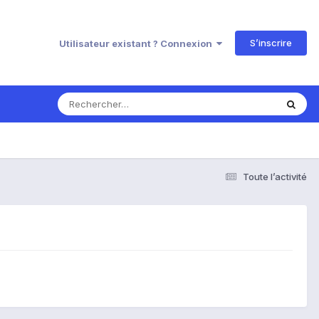
S’inscrire
Utilisateur existant ? Connexion
Toute l’activité