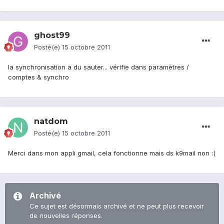
ghost99
Posté(e)
15 octobre 2011
la synchronisation a du sauter... vérifie dans paramètres /
comptes & synchro
natdom
Posté(e)
15 octobre 2011
Merci dans mon appli gmail, cela fonctionne mais ds k9mail non :(
Archivé
Ce sujet est désormais archivé et ne peut plus recevoir
de nouvelles réponses.