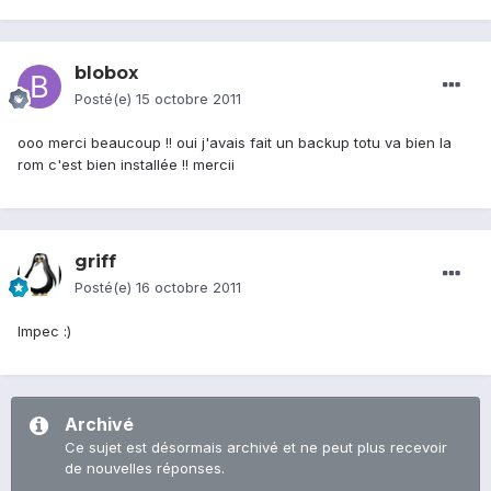
blobox
Posté(e)
15 octobre 2011
ooo merci beaucoup !! oui j'avais fait un backup totu va bien la
rom c'est bien installée !! mercii
griff
Posté(e)
16 octobre 2011
Impec :)
Archivé
Ce sujet est désormais archivé et ne peut plus recevoir
de nouvelles réponses.