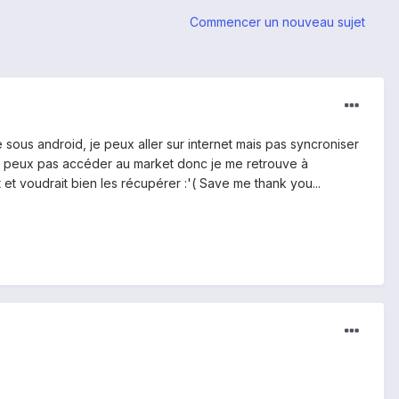
Commencer un nouveau sujet
e sous android, je peux aller sur internet mais pas syncroniser
ne peux pas accéder au market donc je me retrouve à
et voudrait bien les récupérer :'( Save me thank you...