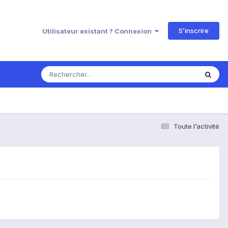
S’inscrire
Utilisateur existant ? Connexion
Toute l’activité