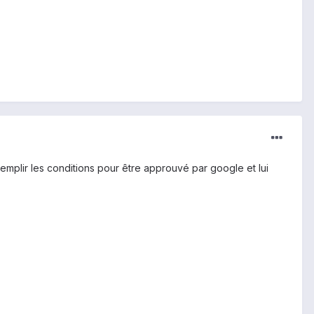
emplir les conditions pour être approuvé par google et lui