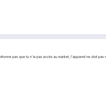
étonne pas que tu n'ai pas accès au market, l'appareil ne doit pas r