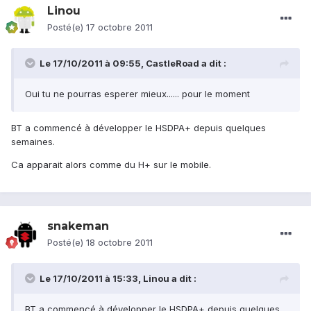
Linou
Posté(e)
17 octobre 2011
Le 17/10/2011 à 09:55, CastleRoad a dit :
Oui tu ne pourras esperer mieux...... pour le moment
BT a commencé à développer le HSDPA+ depuis quelques
semaines.
Ca apparait alors comme du H+ sur le mobile.
snakeman
Posté(e)
18 octobre 2011
Le 17/10/2011 à 15:33, Linou a dit :
BT a commencé à développer le HSDPA+ depuis quelques