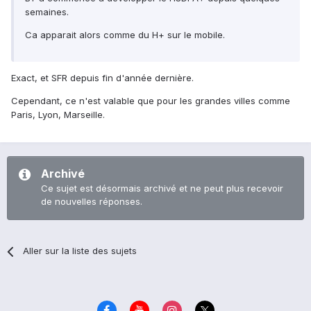
semaines.
Ca apparait alors comme du H+ sur le mobile.
Exact, et SFR depuis fin d'année dernière.
Cependant, ce n'est valable que pour les grandes villes comme
Paris, Lyon, Marseille.
Archivé
Ce sujet est désormais archivé et ne peut plus recevoir
de nouvelles réponses.
Aller sur la liste des sujets