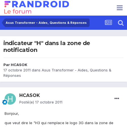
Asus Transformer - Aides, Questions & Réponses
indicateur "H" dans la zone de
notification
Par
HCASOK
17 octobre 2011
dans
Asus Transformer - Aides, Questions &
Réponses
HCASOK
Posté(e)
17 octobre 2011
Bonjour,
que veut dire le "H3 qui remplace le logo 3G dans la zone de