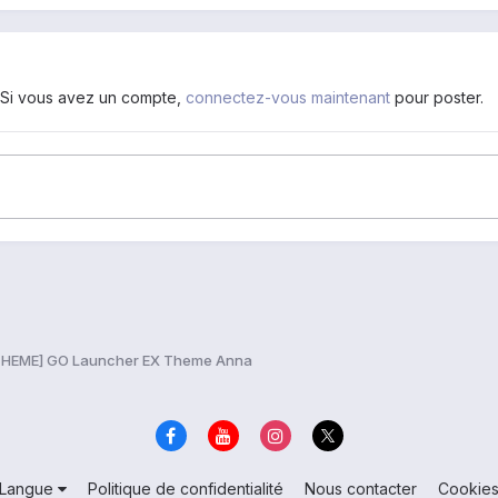
. Si vous avez un compte,
connectez-vous maintenant
pour poster.
THEME] GO Launcher EX Theme Anna
Langue
Politique de confidentialité
Nous contacter
Cookie