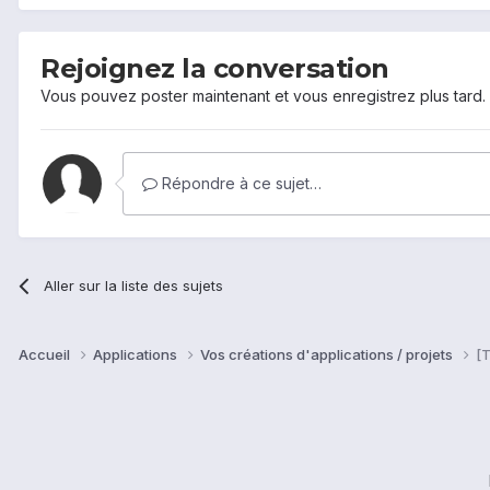
Rejoignez la conversation
Vous pouvez poster maintenant et vous enregistrez plus tard
Répondre à ce sujet…
Aller sur la liste des sujets
Accueil
Applications
Vos créations d'applications / projets
[