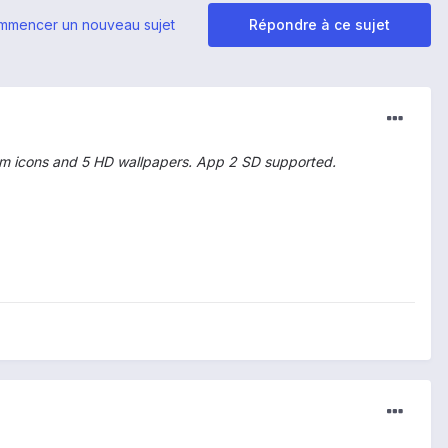
mmencer un nouveau sujet
Répondre à ce sujet
om icons and 5 HD wallpapers. App 2 SD supported.