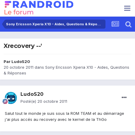
Sony Ericsson Xperia X10 - Aides, Questions & Réponses
Xrecovery --'
Par
LudoS20
20 octobre 2011
dans
Sony Ericsson Xperia X10 - Aides, Questions
& Réponses
LudoS20
Posté(e)
20 octobre 2011
Salut tout le monde je suis sous la ROM TEAM et au démarrage
j'ai plus accés au recovery avec le kernel de la ThGo