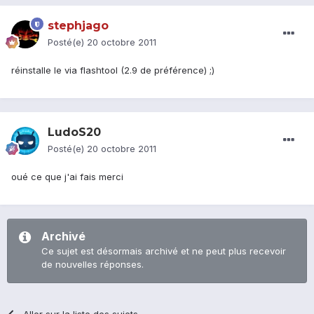
stephjago
Posté(e)
20 octobre 2011
réinstalle le via flashtool (2.9 de préférence) ;)
LudoS20
Posté(e)
20 octobre 2011
oué ce que j'ai fais merci
Archivé
Ce sujet est désormais archivé et ne peut plus recevoir
de nouvelles réponses.