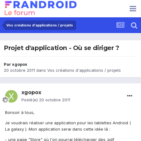
Vos créations d'applications / projets
Projet d'application - Où se diriger ?
Par
xgopox
20 octobre 2011
dans
Vos créations d'applications / projets
xgopox
Posté(e)
20 octobre 2011
Bonsoir à tous,
Je voudrais réaliser une application pour les tablettes Android (
La galaxy ). Mon application serai dans cette idée là :
- une page "Store" où l'on pourrai télécharger des .pdf