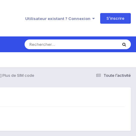
S’inscrire
Utilisateur existant ? Connexion
] Plus de SIM code
Toute l’activité