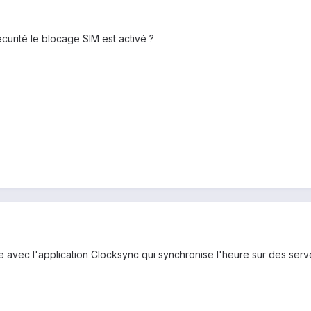
curité le blocage SIM est activé ?
avec l'application Clocksync qui synchronise l'heure sur des serve