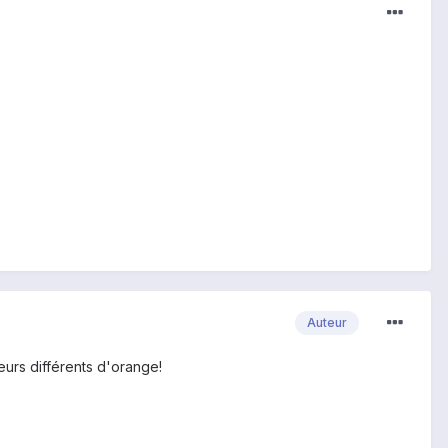
Auteur
urs différents d'orange!