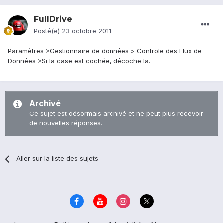
FullDrive
Posté(e)
23 octobre 2011
Paramètres >Gestionnaire de données > Controle des Flux de
Données >Si la case est cochée, décoche la.
Archivé
Ce sujet est désormais archivé et ne peut plus recevoir
de nouvelles réponses.
Aller sur la liste des sujets