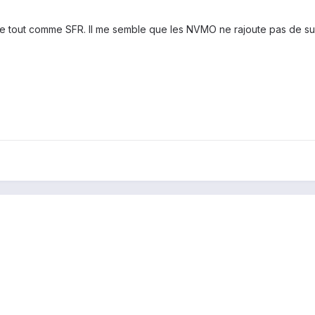
he tout comme SFR. Il me semble que les NVMO ne rajoute pas de s