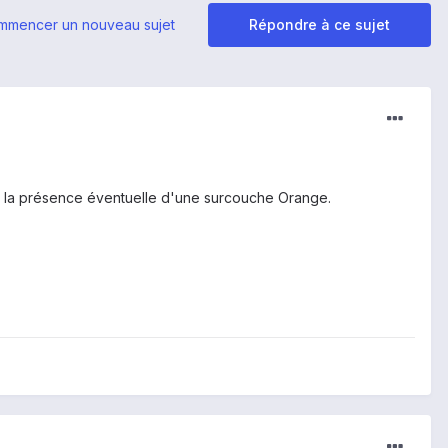
mmencer un nouveau sujet
Répondre à ce sujet
ur la présence éventuelle d'une surcouche Orange.