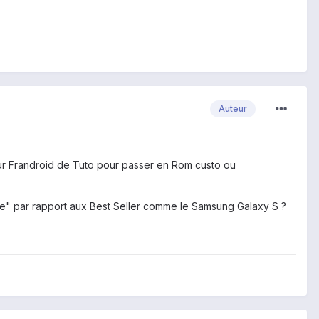
Auteur
 sur Frandroid de Tuto pour passer en Rom custo ou
re" par rapport aux Best Seller comme le Samsung Galaxy S ?