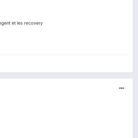
angent et les recovery