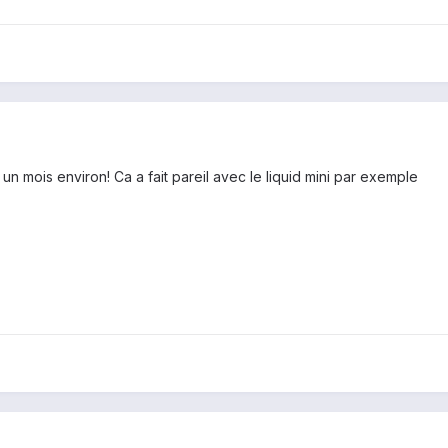
 a un mois environ! Ca a fait pareil avec le liquid mini par exemple