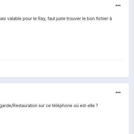
i valable pour le Ray, faut juste trouver le bon fichier à
garde/Restauration sur ce téléphone où est-elle ?