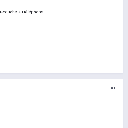
ur-couche au téléphone