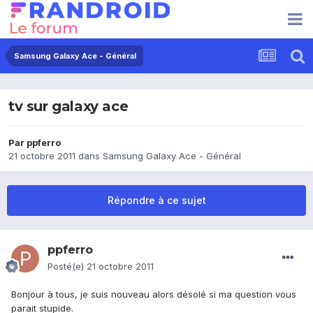
Samsung Galaxy Ace - Général
tv sur galaxy ace
Par
ppferro
21 octobre 2011
dans
Samsung Galaxy Ace - Général
Répondre à ce sujet
ppferro
Posté(e)
21 octobre 2011
Bonjour à tous, je suis nouveau alors désolé si ma question vous
parait stupide.