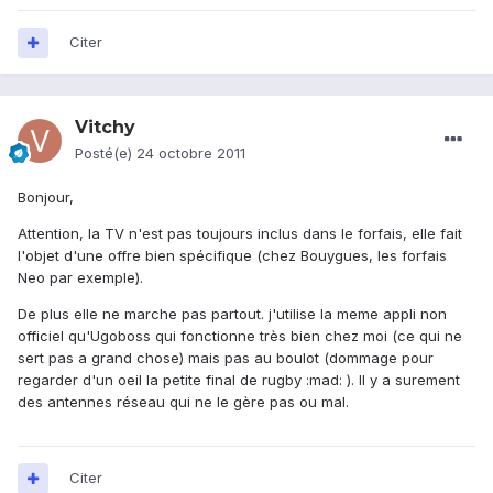
Citer
Vitchy
Posté(e)
24 octobre 2011
Bonjour,
Attention, la TV n'est pas toujours inclus dans le forfais, elle fait
l'objet d'une offre bien spécifique (chez Bouygues, les forfais
Neo par exemple).
De plus elle ne marche pas partout. j'utilise la meme appli non
officiel qu'Ugoboss qui fonctionne très bien chez moi (ce qui ne
sert pas a grand chose) mais pas au boulot (dommage pour
regarder d'un oeil la petite final de rugby :mad: ). Il y a surement
des antennes réseau qui ne le gère pas ou mal.
Citer