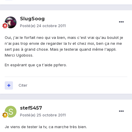
SlugSoog
Posté(e)
24 octobre 2011
Oui, j'ai le forfait neo qui va bien, mais c'est vrai qu'au boulot je
n'ai pas trop envie de regarder la tv et chez moi, ben ça ne me
sert pas à grand chose. Mais je testerai quand même l'appli.
Merci Ugoboss.
En espérant que ça t'aide ppfero.
Citer
stef5457
Posté(e)
25 octobre 2011
Je viens de tester la tv, ca marche très bien.