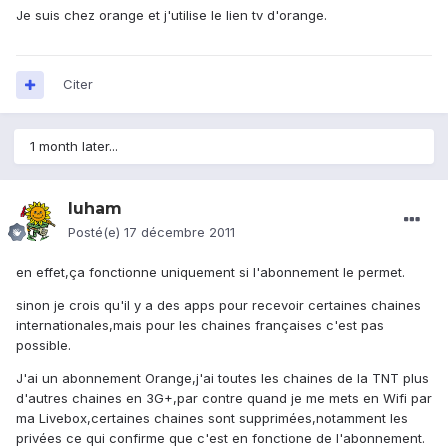
Je suis chez orange et j'utilise le lien tv d'orange.
Citer
1 month later...
luham
Posté(e)
17 décembre 2011
en effet,ça fonctionne uniquement si l'abonnement le permet.
sinon je crois qu'il y a des apps pour recevoir certaines chaines
internationales,mais pour les chaines françaises c'est pas
possible.
J'ai un abonnement Orange,j'ai toutes les chaines de la TNT plus
d'autres chaines en 3G+,par contre quand je me mets en Wifi par
ma Livebox,certaines chaines sont supprimées,notamment les
privées ce qui confirme que c'est en fonctione de l'abonnement.