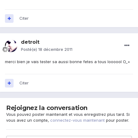
Citer
detroit
Posté(e)
18 décembre 2011
merci bien je vais tester sa aussi bonne fetes a tous loooool O_+
Citer
Rejoignez la conversation
Vous pouvez poster maintenant et vous enregistrez plus tard. Si
vous avez un compte,
connectez-vous maintenant
pour poster.