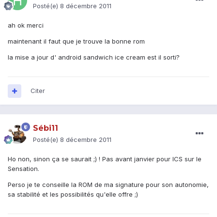
Posté(e)
8 décembre 2011
ah ok merci
maintenant il faut que je trouve la bonne rom
la mise a jour d' android sandwich ice cream est il sorti?
Citer
Sébi11
Posté(e)
8 décembre 2011
Ho non, sinon ça se saurait ;) ! Pas avant janvier pour ICS sur le
Sensation.
Perso je te conseille la ROM de ma signature pour son autonomie,
sa stabilité et les possibilités qu'elle offre ;)