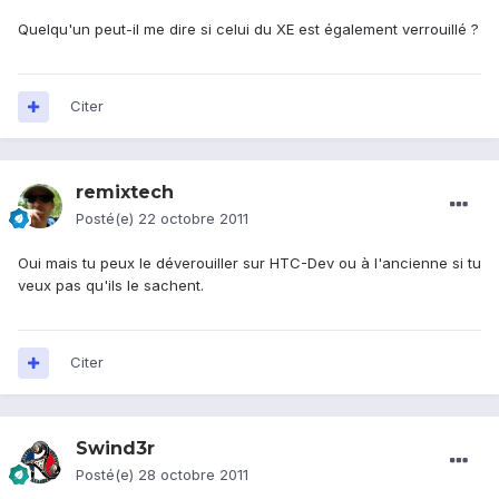
Quelqu'un peut-il me dire si celui du XE est également verrouillé ?
Citer
remixtech
Posté(e)
22 octobre 2011
Oui mais tu peux le déverouiller sur HTC-Dev ou à l'ancienne si tu
veux pas qu'ils le sachent.
Citer
Swind3r
Posté(e)
28 octobre 2011