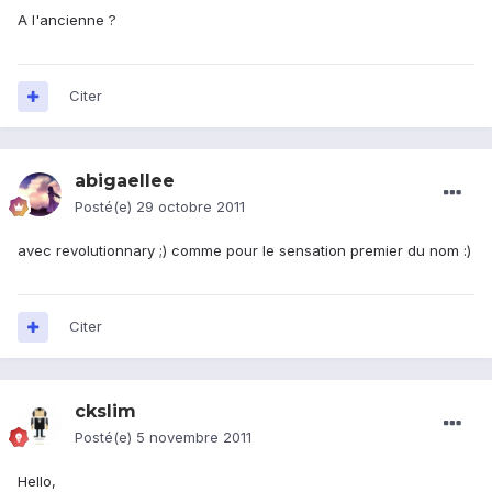
A l'ancienne ?
Citer
abigaellee
Posté(e)
29 octobre 2011
avec revolutionnary ;) comme pour le sensation premier du nom :)
Citer
ckslim
Posté(e)
5 novembre 2011
Hello,