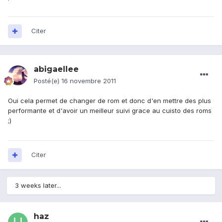
Citer
abigaellee
Posté(e)
16 novembre 2011
Oui cela permet de changer de rom et donc d'en mettre des plus
performante et d'avoir un meilleur suivi grace au cuisto des roms
;)
Citer
3 weeks later...
haz