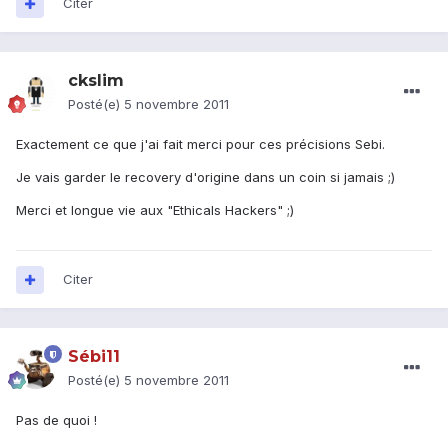
Citer
ckslim
Posté(e)
5 novembre 2011
Exactement ce que j'ai fait merci pour ces précisions Sebi.
Je vais garder le recovery d'origine dans un coin si jamais ;)
Merci et longue vie aux "Ethicals Hackers" ;)
Citer
Sébi11
Posté(e)
5 novembre 2011
Pas de quoi !