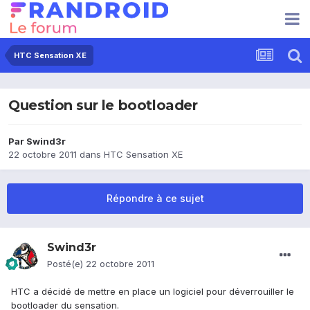
HTC Sensation XE
Question sur le bootloader
Par
Swind3r
22 octobre 2011
dans
HTC Sensation XE
Répondre à ce sujet
Swind3r
Posté(e)
22 octobre 2011
HTC a décidé de mettre en place un logiciel pour déverrouiller le
bootloader du sensation.