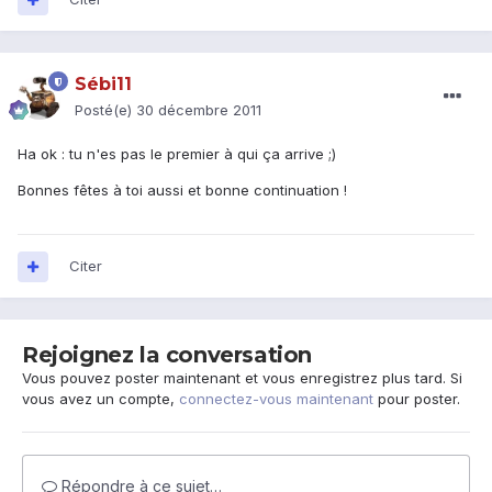
Sébi11
Posté(e)
30 décembre 2011
Ha ok : tu n'es pas le premier à qui ça arrive ;)
Bonnes fêtes à toi aussi et bonne continuation !
Citer
Rejoignez la conversation
Vous pouvez poster maintenant et vous enregistrez plus tard. Si
vous avez un compte,
connectez-vous maintenant
pour poster.
Répondre à ce sujet…