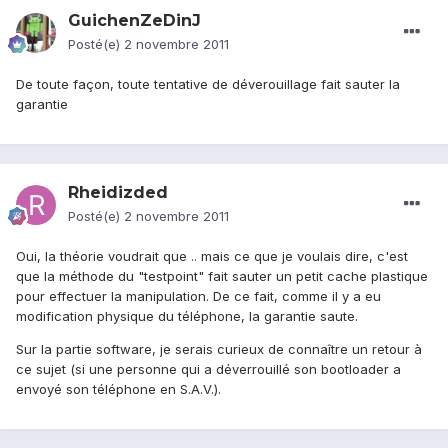
GuichenZeDinJ
Posté(e)
2 novembre 2011
De toute façon, toute tentative de déverouillage fait sauter la
garantie
Rheidizded
Posté(e)
2 novembre 2011
Oui, la théorie voudrait que .. mais ce que je voulais dire, c'est
que la méthode du "testpoint" fait sauter un petit cache plastique
pour effectuer la manipulation. De ce fait, comme il y a eu
modification physique du téléphone, la garantie saute.
Sur la partie software, je serais curieux de connaître un retour à
ce sujet (si une personne qui a déverrouillé son bootloader a
envoyé son téléphone en S.A.V.).