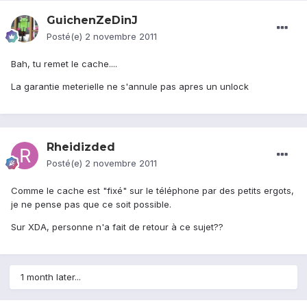
GuichenZeDinJ
Posté(e)
2 novembre 2011
Bah, tu remet le cache....
La garantie meterielle ne s'annule pas apres un unlock
Rheidizded
Posté(e)
2 novembre 2011
Comme le cache est "fixé" sur le téléphone par des petits ergots,
je ne pense pas que ce soit possible.
Sur XDA, personne n'a fait de retour à ce sujet??
1 month later...