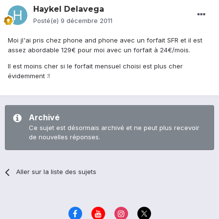
Haykel Delavega
Posté(e)
9 décembre 2011
Moi jl'ai pris chez phone and phone avec un forfait SFR et il est
assez abordable 129€ pour moi avec un forfait à 24€/mois.
Il est moins cher si le forfait mensuel choisi est plus cher
évidemment :!
Archivé
Ce sujet est désormais archivé et ne peut plus recevoir
de nouvelles réponses.
Aller sur la liste des sujets