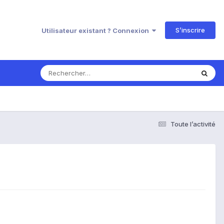
S’inscrire
Utilisateur existant ? Connexion
Toute l’activité