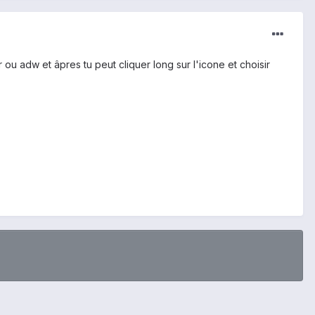
ou adw et âpres tu peut cliquer long sur l'icone et choisir