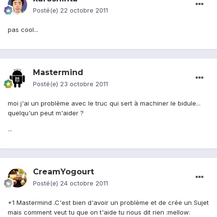
Posté(e)
22 octobre 2011
pas cool...
Mastermind
Posté(e)
23 octobre 2011
moi j'ai un problème avec le truc qui sert à machiner le bidule...
quelqu'un peut m'aider ?
...
CreamYogourt
Posté(e)
24 octobre 2011
+1 Mastermind .C'est bien d'avoir un problème et de crée un Sujet
mais comment veut tu que on t'aide tu nous dit rien :mellow: