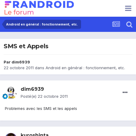
Android en général : fonctionnement, etc.
SMS et Appels
Par
dim6939
22 octobre 2011
dans
Android en général : fonctionnement, etc.
dim6939
Posté(e)
22 octobre 2011
Problemes avec les SMS et les appels
kuroshinta