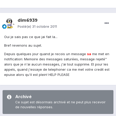
dim6939
Posté(e)
31 octobre 2011
Oui je sais pas ce que jai fait la...
Bref revenons au sujet.
Depuis quelques jour quand je recois un message
sa
me met en
notification: Memoire des messages saturées, message rejeté"
alors que je n'ai aucun messages, j'ai tout supprime. Et pour les
appels, quand j'essaye de telephoner ca me met votre credit est
epuise alors qu'il est plein! HELP PLEASE
Archivé
Ce sujet est désormais archivé et ne peut plus recevoir
de nouvelles réponses.