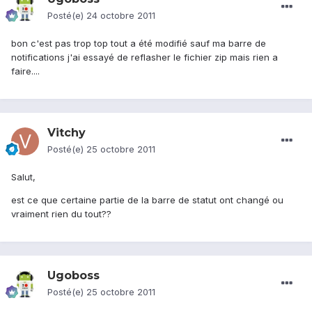
Posté(e)
24 octobre 2011
bon c'est pas trop top tout a été modifié sauf ma barre de
notifications j'ai essayé de reflasher le fichier zip mais rien a
faire....
Vitchy
Posté(e)
25 octobre 2011
Salut,
est ce que certaine partie de la barre de statut ont changé ou
vraiment rien du tout??
Ugoboss
Posté(e)
25 octobre 2011