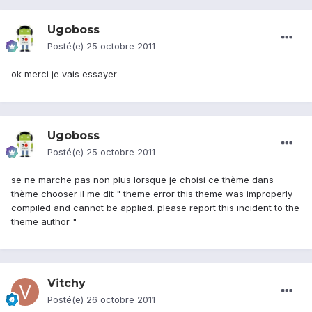
Ugoboss
Posté(e)
25 octobre 2011
ok merci je vais essayer
Ugoboss
Posté(e)
25 octobre 2011
se ne marche pas non plus lorsque je choisi ce thème dans
thème chooser il me dit " theme error this theme was improperly
compiled and cannot be applied. please report this incident to the
theme author "
Vitchy
Posté(e)
26 octobre 2011