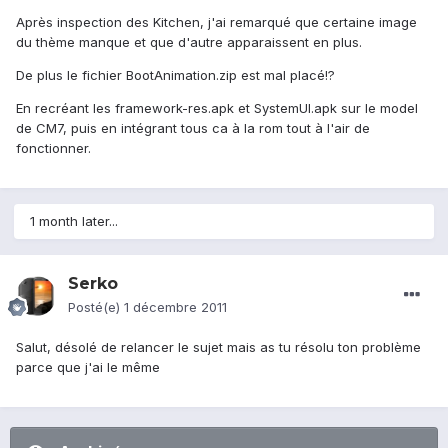
Après inspection des Kitchen, j'ai remarqué que certaine image
du thème manque et que d'autre apparaissent en plus.
De plus le fichier BootAnimation.zip est mal placé!?
En recréant les framework-res.apk et SystemUI.apk sur le model
de CM7, puis en intégrant tous ca à la rom tout à l'air de
fonctionner.
1 month later...
Serko
Posté(e)
1 décembre 2011
Salut, désolé de relancer le sujet mais as tu résolu ton problème
parce que j'ai le même