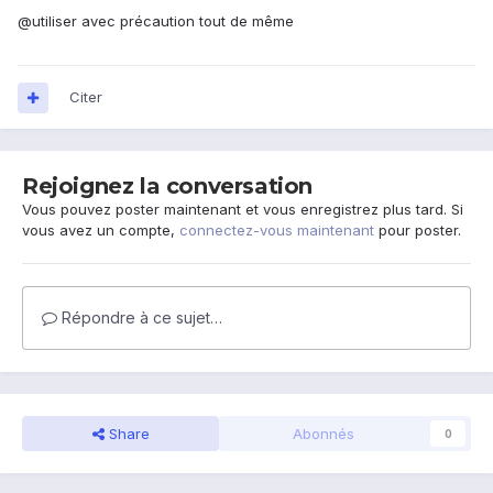
@utiliser avec précaution tout de même
Citer
Rejoignez la conversation
Vous pouvez poster maintenant et vous enregistrez plus tard. Si
vous avez un compte,
connectez-vous maintenant
pour poster.
Répondre à ce sujet…
Share
Abonnés
0