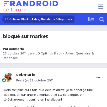
LG Optimus Black - Aides, Questions & Réponses
bloqué sur market
Par
sebmarie
23 octobre 2011
dans
LG Optimus Black - Aides, Questions &
Réponses
sebmarie
Posté(e)
23 octobre 2011
Cela fait plusieurs fois que cela m'arrive: je télécharge une
application sur android market et le LG se bloque, en
téléchargement comme en installation!