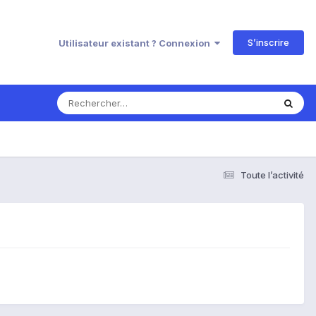
S’inscrire
Utilisateur existant ? Connexion
Toute l’activité