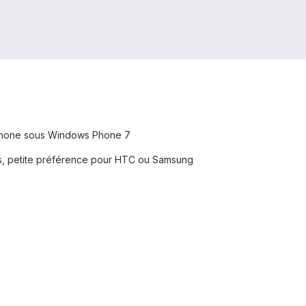
tphone sous Windows Phone 7
cis, petite préférence pour HTC ou Samsung