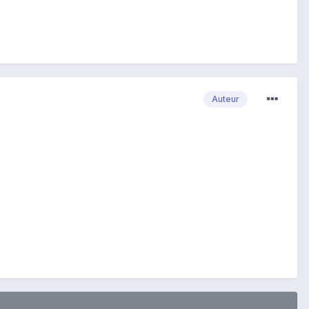
Auteur