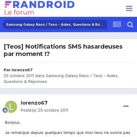
Samsung Galaxy Naos / Teos - Aides, Questions & Réponses
[Teos] Notifications SMS hasardeuses
par moment !?
Par
lorenzo67
25 octobre 2011
dans
Samsung Galaxy Naos / Teos - Aides,
Questions & Réponses
lorenzo67
Posté(e)
25 octobre 2011
Bonjour,
Je remarque depuis quelques temps que mon teos ne sonne pas