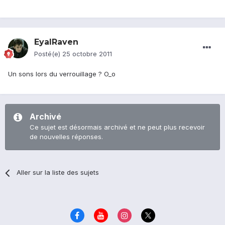
EyalRaven
Posté(e)
25 octobre 2011
Un sons lors du verrouillage ? O_o
Archivé
Ce sujet est désormais archivé et ne peut plus recevoir
de nouvelles réponses.
Aller sur la liste des sujets