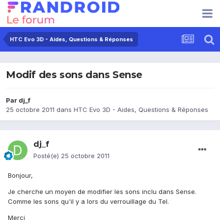
HTC Evo 3D - Aides, Questions & Réponses
Modif des sons dans Sense
Par
dj_f
25 octobre 2011
dans
HTC Evo 3D - Aides, Questions & Réponses
dj_f
Posté(e)
25 octobre 2011
Bonjour,
Je cherche un moyen de modifier les sons inclu dans Sense.
Comme les sons qu'il y a lors du verrouillage du Tel.
Merci