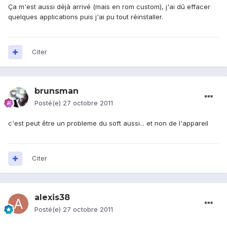
Ça m'est aussi déjà arrivé (mais en rom custom), j'ai dû effacer
quelques applications puis j'ai pu tout réinstaller.
Citer
brunsman
Posté(e)
27 octobre 2011
c'est peut être un probleme du soft aussi... et non de l'appareil
Citer
alexis38
Posté(e)
27 octobre 2011