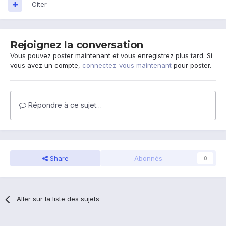
Citer
Rejoignez la conversation
Vous pouvez poster maintenant et vous enregistrez plus tard. Si
vous avez un compte,
connectez-vous maintenant
pour poster.
Répondre à ce sujet…
Share
Abonnés
0
Aller sur la liste des sujets