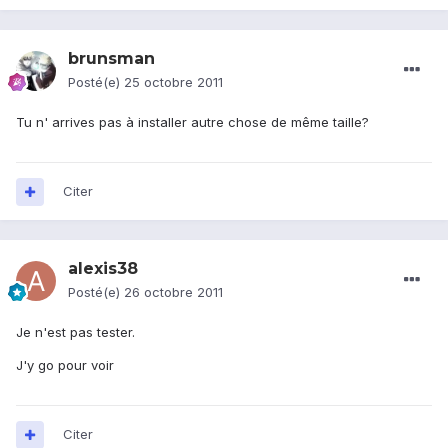
brunsman
Posté(e)
25 octobre 2011
Tu n' arrives pas à installer autre chose de même taille?
Citer
alexis38
Posté(e)
26 octobre 2011
Je n'est pas tester.
J'y go pour voir
Citer