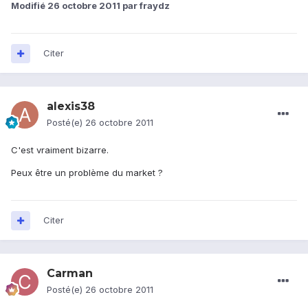
Modifié
26 octobre 2011
par fraydz
Citer
alexis38
Posté(e)
26 octobre 2011
C'est vraiment bizarre.
Peux être un problème du market ?
Citer
Carman
Posté(e)
26 octobre 2011