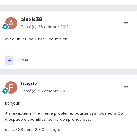
alexis38
Posté(e)
26 octobre 2011
Avec un jeu de 13Mo il veux bien
Citer
fraydz
Posté(e)
26 octobre 2011
bonjour,
J'ai exactement le même problème, pourtant j'ai plusieurs Go
d'espace disponibles. Je ne comprends pas..
edit : SGS sous 2.3.3 orange.