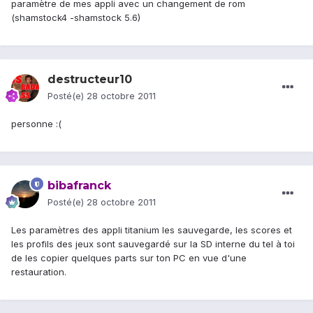
paramètre de mes appli avec un changement de rom
(shamstock4 -shamstock 5.6)
destructeur10
Posté(e)
28 octobre 2011
personne :(
bibafranck
Posté(e)
28 octobre 2011
Les paramètres des appli titanium les sauvegarde, les scores et
les profils des jeux sont sauvegardé sur la SD interne du tel à toi
de les copier quelques parts sur ton PC en vue d'une
restauration.