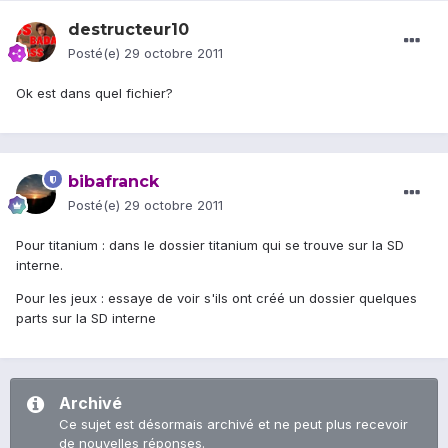
destructeur10
Posté(e)
29 octobre 2011
Ok est dans quel fichier?
bibafranck
Posté(e)
29 octobre 2011
Pour titanium : dans le dossier titanium qui se trouve sur la SD
interne.
Pour les jeux : essaye de voir s'ils ont créé un dossier quelques
parts sur la SD interne
Archivé
Ce sujet est désormais archivé et ne peut plus recevoir
de nouvelles réponses.