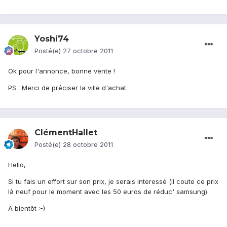
Yoshi74
Posté(e)
27 octobre 2011
Ok pour l'annonce, bonne vente !
PS : Merci de préciser la ville d'achat.
ClémentHallet
Posté(e)
28 octobre 2011
Hello,
Si tu fais un effort sur son prix, je serais interessé (il coute ce prix
là neuf pour le moment avec les 50 euros de réduc' samsung)
A bientôt :-)