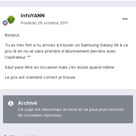
InfoYANN
Posté(e)
29 octobre 2011
Bonjour,
Tu es très fort si tu arrives à trouver un Samsung Galaxy SII à ce
prix là en nu et sans prendre d'abonnement derrière avec
l'opérateur ^^
Sauf peut-être en occasion mais j'en doute quand même.
Le prix est vraiment correct je trouve.
Archivé
Ce sujet est désormais archivé et ne peut plus recevoir
de nouvelles réponses.