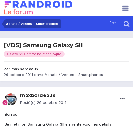
Achats / Ventes - Smartphones
[VDS] Samsung Galaxy SII
Galaxy S2 Comme neuf débloqué
Par
maxbordeaux
26 octobre 2011
dans
Achats / Ventes - Smartphones
maxbordeaux
Posté(e)
26 octobre 2011
Bonjour
Je met mon Samsung Galaxy SII en vente voici les détails