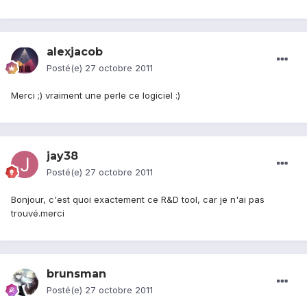
alexjacob
Posté(e)
27 octobre 2011
Merci ;) vraiment une perle ce logiciel :)
jay38
Posté(e)
27 octobre 2011
Bonjour, c'est quoi exactement ce R&D tool, car je n'ai pas
trouvé.merci
brunsman
Posté(e)
27 octobre 2011