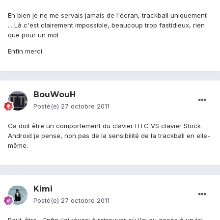
Eh bien je ne me servais jamais de l'écran, trackball uniquement
... Là c'est clairement impossible, beaucoup trop fastidieux, rien
que pour un mot
Enfin merci
BouWouH
Posté(e)
27 octobre 2011
Ca doit être un comportement du clavier HTC VS clavier Stock
Android je pense, non pas de la sensibilité de la trackball en elle-
même.
Kimi
Posté(e)
27 octobre 2011