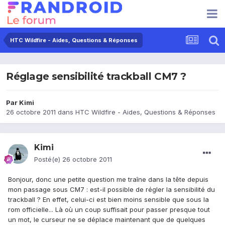
HTC Wildfire - Aides, Questions & Réponses
Réglage sensibilité trackball CM7 ?
Par
Kimi
26 octobre 2011
dans
HTC Wildfire - Aides, Questions & Réponses
Kimi
Posté(e)
26 octobre 2011
Bonjour, donc une petite question me traîne dans la tête depuis
mon passage sous CM7 : est-il possible de régler la sensibilité du
trackball ? En effet, celui-ci est bien moins sensible que sous la
rom officielle... Là où un coup suffisait pour passer presque tout
un mot, le curseur ne se déplace maintenant que de quelques