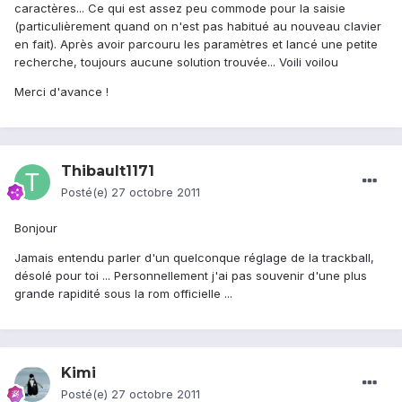
caractères... Ce qui est assez peu commode pour la saisie
(particulièrement quand on n'est pas habitué au nouveau clavier
en fait). Après avoir parcouru les paramètres et lancé une petite
recherche, toujours aucune solution trouvée... Voili voilou
Merci d'avance !
Thibault1171
Posté(e)
27 octobre 2011
Bonjour
Jamais entendu parler d'un quelconque réglage de la trackball,
désolé pour toi ... Personnellement j'ai pas souvenir d'une plus
grande rapidité sous la rom officielle ...
Kimi
Posté(e)
27 octobre 2011