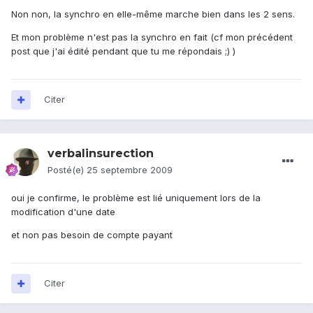
Non non, la synchro en elle-même marche bien dans les 2 sens.
Et mon problème n'est pas la synchro en fait (cf mon précédent
post que j'ai édité pendant que tu me répondais ;) )
Citer
verbalinsurection
Posté(e)
25 septembre 2009
oui je confirme, le problème est lié uniquement lors de la
modification d'une date
et non pas besoin de compte payant
Citer