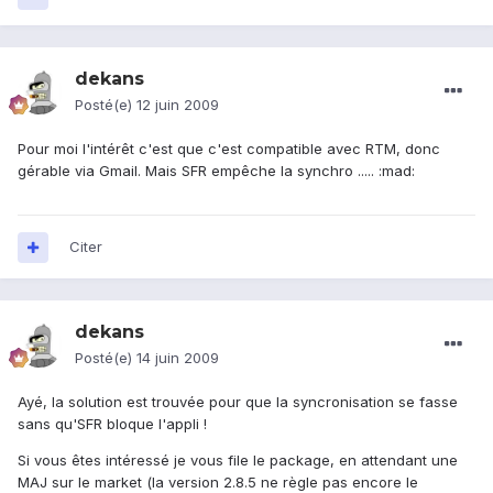
dekans
Posté(e)
12 juin 2009
Pour moi l'intérêt c'est que c'est compatible avec RTM, donc
gérable via Gmail. Mais SFR empêche la synchro ..... :mad:
Citer
dekans
Posté(e)
14 juin 2009
Ayé, la solution est trouvée pour que la syncronisation se fasse
sans qu'SFR bloque l'appli !
Si vous êtes intéressé je vous file le package, en attendant une
MAJ sur le market (la version 2.8.5 ne règle pas encore le