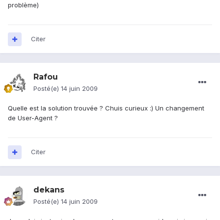
problème)
Citer
Rafou
Posté(e)
14 juin 2009
Quelle est la solution trouvée ? Chuis curieux :) Un changement
de User-Agent ?
Citer
dekans
Posté(e)
14 juin 2009