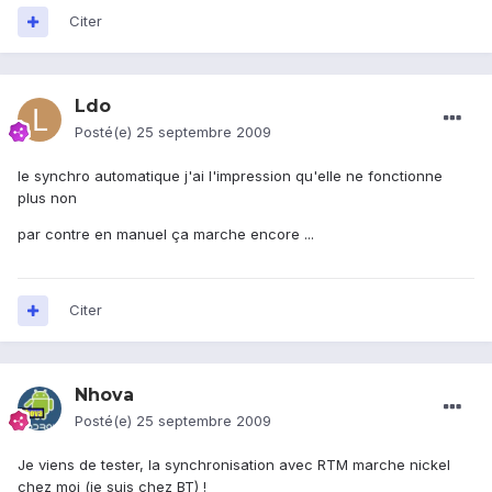
Citer
Ldo
Posté(e)
25 septembre 2009
le synchro automatique j'ai l'impression qu'elle ne fonctionne
plus non
par contre en manuel ça marche encore ...
Citer
Nhova
Posté(e)
25 septembre 2009
Je viens de tester, la synchronisation avec RTM marche nickel
chez moi (je suis chez BT) !