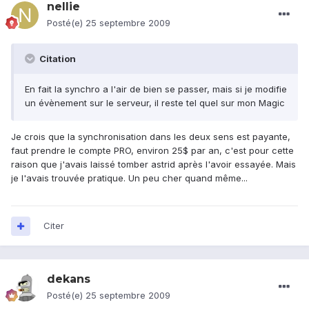
nellie
Posté(e)
25 septembre 2009
Citation
En fait la synchro a l'air de bien se passer, mais si je modifie
un évènement sur le serveur, il reste tel quel sur mon Magic
Je crois que la synchronisation dans les deux sens est payante,
faut prendre le compte PRO, environ 25$ par an, c'est pour cette
raison que j'avais laissé tomber astrid après l'avoir essayée. Mais
je l'avais trouvée pratique. Un peu cher quand même...
Citer
dekans
Posté(e)
25 septembre 2009