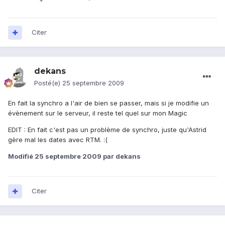
Citer
dekans
Posté(e)
25 septembre 2009
En fait la synchro a l'air de bien se passer, mais si je modifie un
évènement sur le serveur, il reste tel quel sur mon Magic
EDIT : En fait c'est pas un problème de synchro, juste qu'Astrid
gère mal les dates avec RTM. :(
Modifié
25 septembre 2009
par dekans
Citer