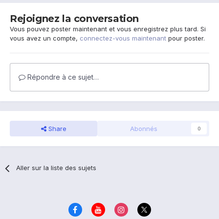
Rejoignez la conversation
Vous pouvez poster maintenant et vous enregistrez plus tard. Si
vous avez un compte,
connectez-vous maintenant
pour poster.
Répondre à ce sujet…
Share
Abonnés
0
Aller sur la liste des sujets