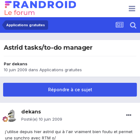
Applications gratuites
Astrid tasks/to-do manager
Par
dekans
10 juin 2009
dans
Applications gratuites
Répondre à ce sujet
dekans
Posté(e)
10 juin 2009
j'utilise depuis hier astrid qui à l'air vraiment bien foutu et permet
une synchro avec RTM o/